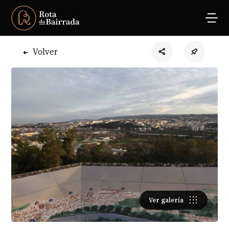
Volver
Ver galería