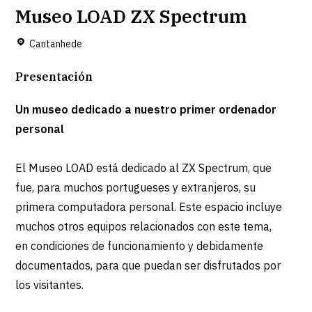
Museo LOAD ZX Spectrum
Cantanhede
Presentación
Un museo dedicado a nuestro primer ordenador
personal
El Museo LOAD está dedicado al ZX Spectrum, que
fue, para muchos portugueses y extranjeros, su
primera computadora personal. Este espacio incluye
muchos otros equipos relacionados con este tema,
en condiciones de funcionamiento y debidamente
documentados, para que puedan ser disfrutados por
los visitantes.