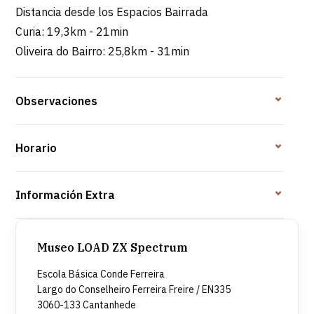
Distancia desde los Espacios Bairrada
Curia: 19,3km - 21min
Oliveira do Bairro: 25,8km - 31min
Observaciones
Horario
Información Extra
Museo LOAD ZX Spectrum
Escola Básica Conde Ferreira
Largo do Conselheiro Ferreira Freire / EN335
3060-133 Cantanhede