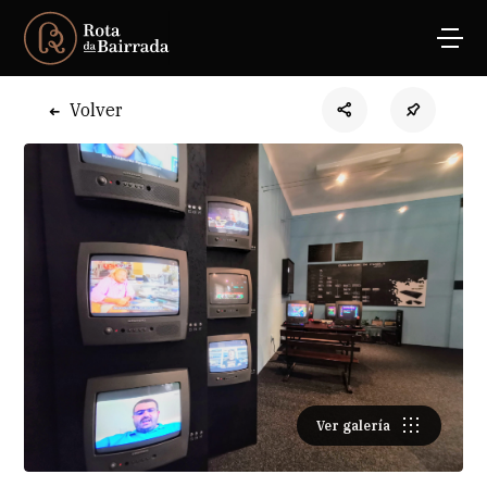
Volver
Ver galería