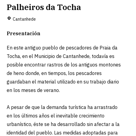
Palheiros da Tocha
Cantanhede
Presentación
En este antiguo pueblo de pescadores de Praia da
Tocha, en el Municipio de Cantanhede, todavía es
posible encontrar rastros de los antiguos montones
de heno donde, en tiempos, los pescadores
guardaban el material utilizado en su trabajo diario
en los meses de verano.
A pesar de que la demanda turística ha arrastrado
en los últimos años el inevitable crecimiento
urbanístico, éste se ha desarrollado sin afectar a la
identidad del pueblo. Las medidas adoptadas para