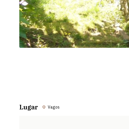
Lugar
Vagos