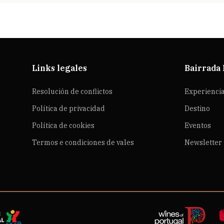
Links legales
Bairrada
Resolución de conflictos
Experienci
Política de privacidad
Destino
Política de cookies
Eventos
Termos e condiciones de vales
Newsletter