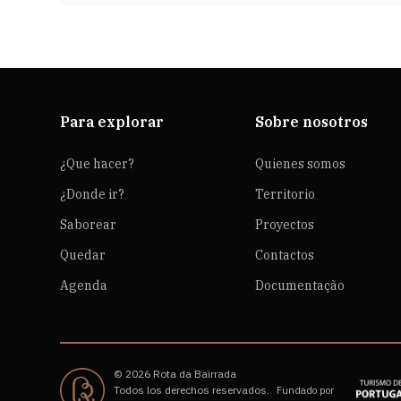
Para explorar
Sobre nosotros
¿Que hacer?
Quienes somos
¿Donde ir?
Territorio
Saborear
Proyectos
Quedar
Contactos
Agenda
Documentação
© 2026 Rota da Bairrada
Todos los derechos reservados.
Fundado por