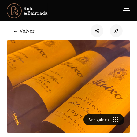
Volver
Ver galería