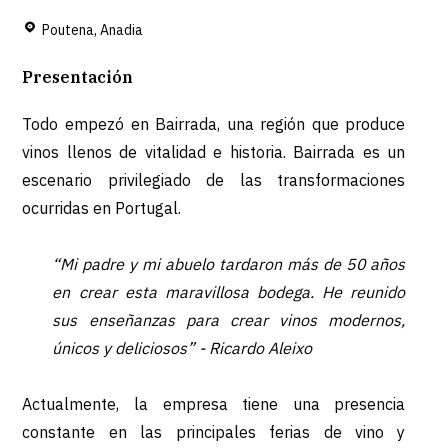
Poutena, Anadia
Presentación
Todo empezó en Bairrada, una región que produce
vinos llenos de vitalidad e historia. Bairrada es un
escenario privilegiado de las transformaciones
ocurridas en Portugal.
“Mi padre y mi abuelo tardaron más de 50 años
en crear esta maravillosa bodega. He reunido
sus enseñanzas para crear vinos modernos,
únicos y deliciosos” -
Ricardo Aleixo
Actualmente, la empresa tiene una presencia
constante en las principales ferias de vino y