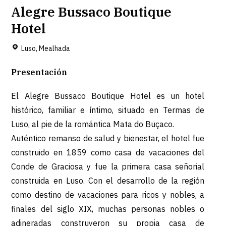
Alegre Bussaco Boutique
Hotel
Luso, Mealhada
Presentación
El Alegre Bussaco Boutique Hotel es un hotel
histórico, familiar e íntimo, situado en Termas de
Luso, al pie de la romántica Mata do Buçaco.
Auténtico remanso de salud y bienestar, el hotel fue
construido en 1859 como casa de vacaciones del
Conde de Graciosa y fue la primera casa señorial
construida en Luso. Con el desarrollo de la región
como destino de vacaciones para ricos y nobles, a
finales del siglo XIX, muchas personas nobles o
adineradas construyeron su propia casa de