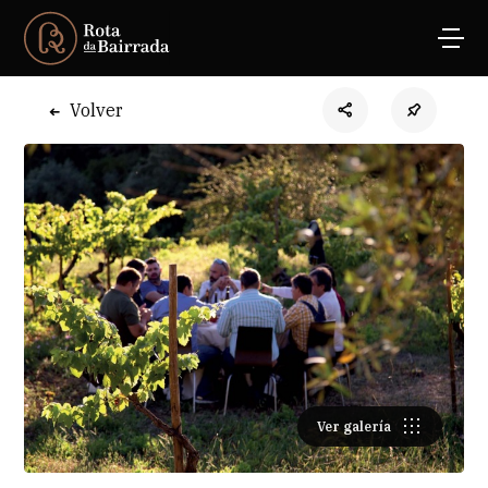
Volver
Ver galería