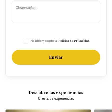
He leído y acepto la
Política de Privacidad
Enviar
Descubre las experiencias
Oferta de experiencias