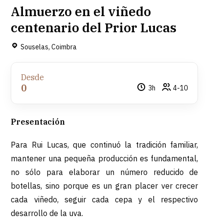
Almuerzo en el viñedo
centenario del Prior Lucas
Souselas, Coimbra
Desde
0
3h
4-10
Presentación
Para Rui Lucas, que continuó la tradición familiar,
mantener una pequeña producción es fundamental,
no sólo para elaborar un número reducido de
botellas, sino porque es un gran placer ver crecer
cada viñedo, seguir cada cepa y el respectivo
desarrollo de la uva.