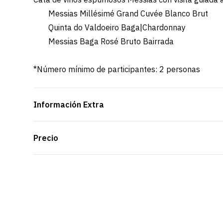
Messias Millésimé Grand Cuvée Blanco Brut
Quinta do Valdoeiro Baga|Chardonnay
Messias Baga Rosé Bruto Bairrada
*Número mínimo de participantes: 2 personas
Información Extra
Precio