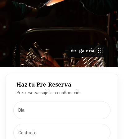
Ver galería
Haz tu Pre-Reserva
Pre-reserva sujeta a confirmación