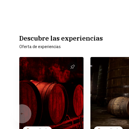
Descubre las experiencias
Oferta de experiencias