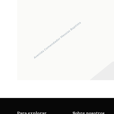
Para explorar
Sobre nosotros