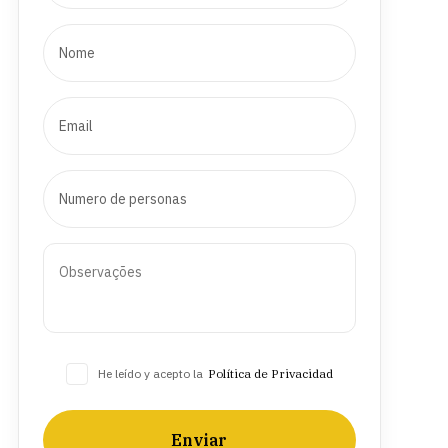
He leído y acepto la
Política de Privacidad
Enviar