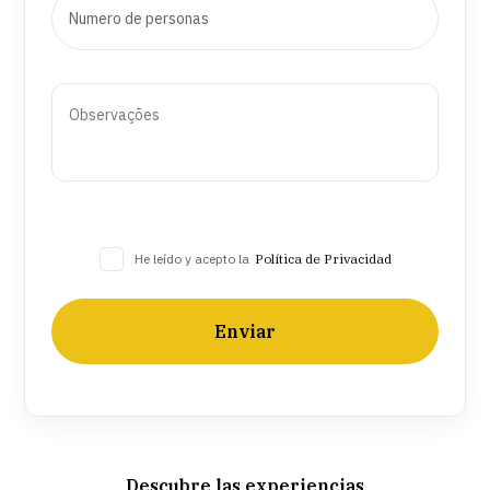
He leído y acepto la
Política de Privacidad
Enviar
Descubre las experiencias