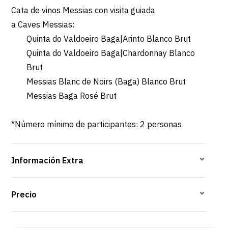
Cata de vinos Messias con visita guiada
a Caves Messias:
Quinta do Valdoeiro Baga|Arinto Blanco Brut
Quinta do Valdoeiro Baga|Chardonnay Blanco
Brut
Messias Blanc de Noirs (Baga) Blanco Brut
Messias Baga Rosé Brut
*Número mínimo de participantes: 2 personas
Información Extra
Precio