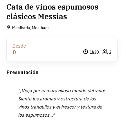
Cata de vinos espumosos
clásicos Messias
Mealhada, Mealhada
Desde
0
1h30
2
Presentación
"¡Viaja por el maravilloso mundo del vino!
Siente los aromas y estructura de los
vinos tranquilos y el frescor y textura de
los espumosos..."