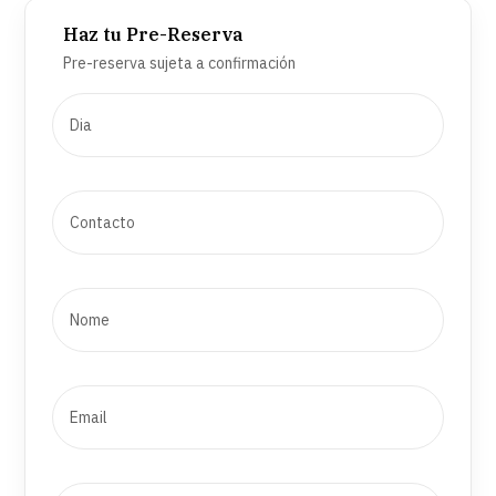
Haz tu Pre-Reserva
Pre-reserva sujeta a confirmación