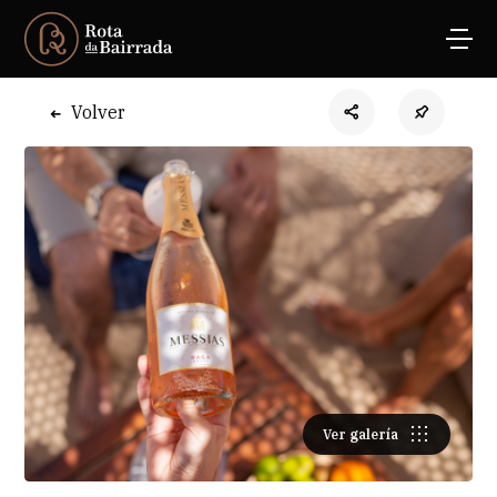
Volver
Ver galería