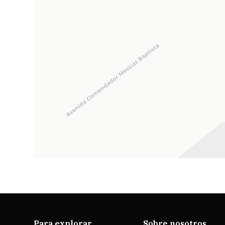
Para explorar
Sobre nosotros