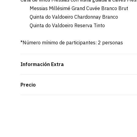
Messias Millésimé Grand Cuvée Branco Brut
Quinta do Valdoeiro Chardonnay Branco
Quinta do Valdoeiro Reserva Tinto
*Número mínimo de participantes: 2 personas
Información Extra
Precio