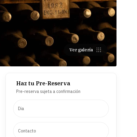
Ver galería
Haz tu Pre-Reserva
Pre-reserva sujeta a confirmación