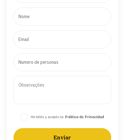
He leído y acepto la
Política de Privacidad
Enviar