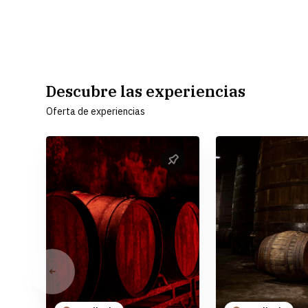
Descubre las experiencias
Oferta de experiencias