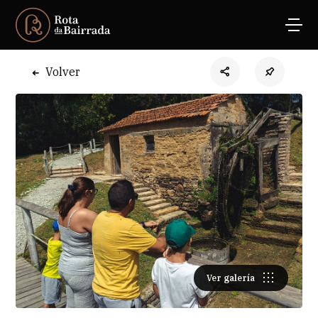
Volver
Ver galería