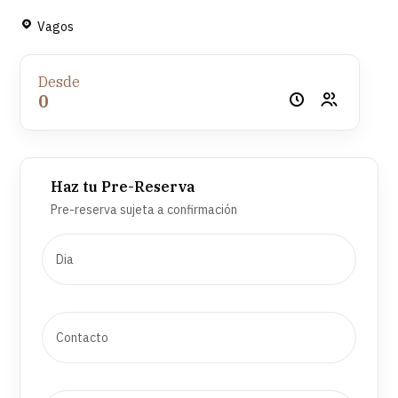
Vagos
Desde
0
Haz tu Pre-Reserva
Pre-reserva sujeta a confirmación