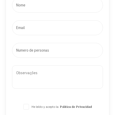
He leído y acepto la
Política de Privacidad