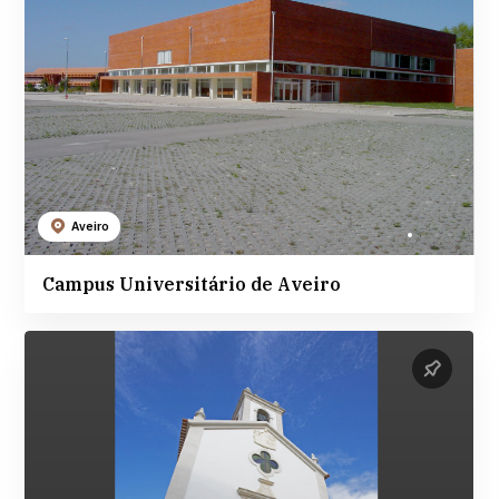
Aveiro
Campus Universitário de Aveiro