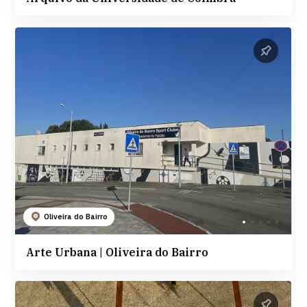
Oliveira do Bairro
Arte Urbana | Oliveira do Bairro