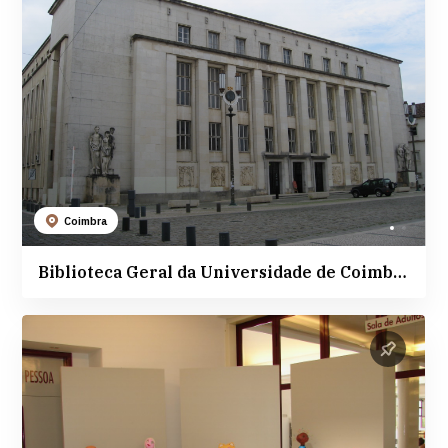
Coimbra
Biblioteca Geral da Universidade de Coimbra