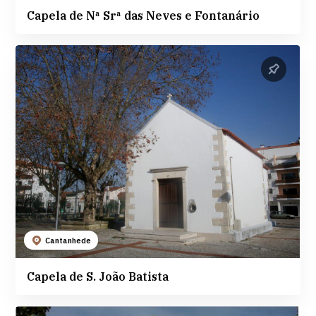
Capela de Nª Srª das Neves e Fontanário
Cantanhede
Capela de S. João Batista