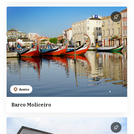
Aveiro
Barco Moliceiro