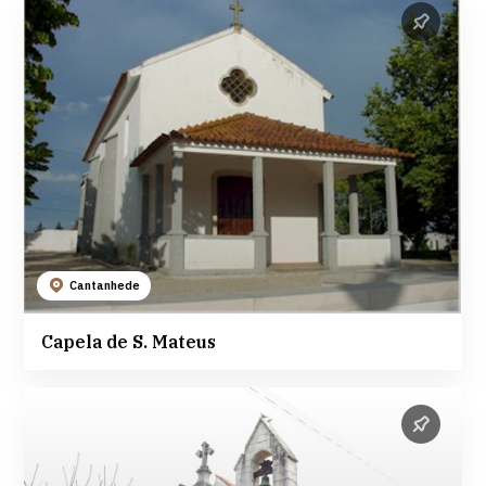
Cantanhede
Capela de S. Mateus