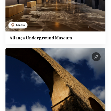
Anadia
Aliança Underground Museum