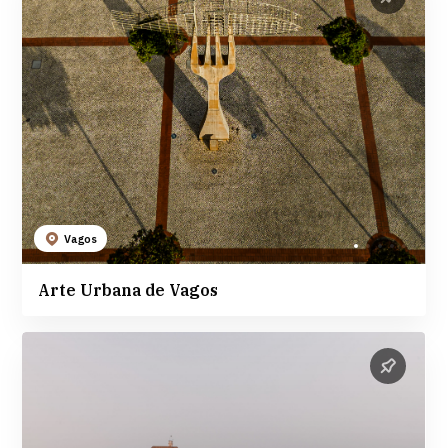
Vagos
Arte Urbana de Vagos