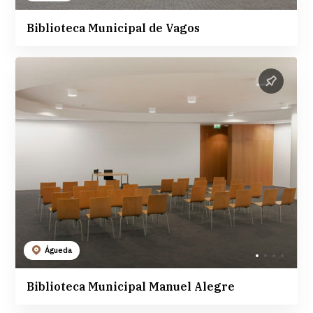
Biblioteca Municipal de Vagos
Águeda
Biblioteca Municipal Manuel Alegre