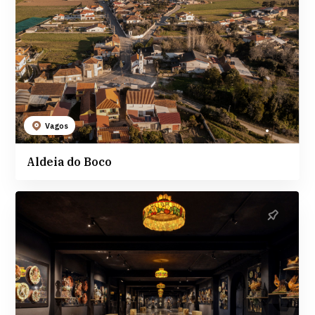
Vagos
Aldeia do Boco