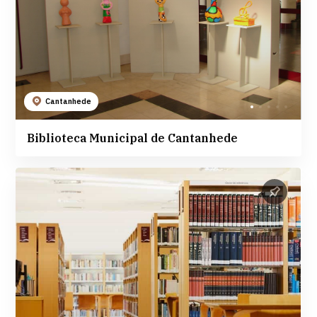
Cantanhede
Biblioteca Municipal de Cantanhede