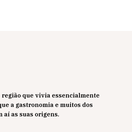
 região que vivia essencialmente
 que a gastronomia e muitos dos
aí as suas origens.