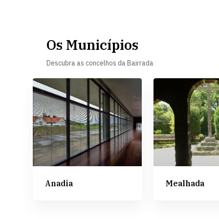
Os Municípios
Descubra as concelhos da Bairrada
Anadia
Mealhada