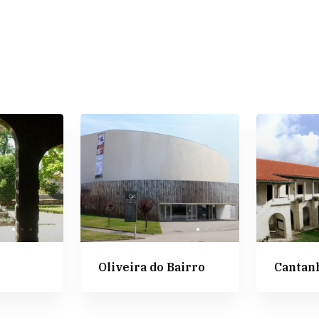
Oliveira do Bairro
Cantan