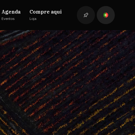
Agenda
Compre aqui
Eventos
Loja