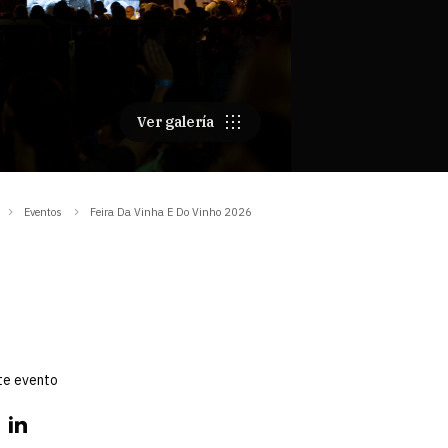
Ver galería
Eventos
Feira Da Vinha E Do Vinho 2026
te evento