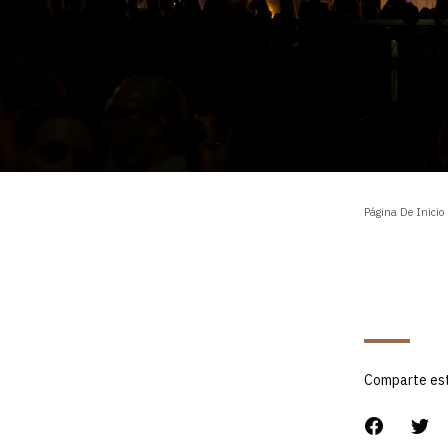
Página De Inicio
Comparte es