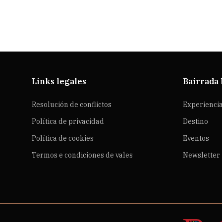
Links legales
Bairrada
Resolución de conflictos
Experienci
Política de privacidad
Destino
Política de cookies
Eventos
Termos e condiciones de vales
Newsletter