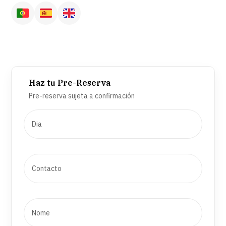
Haz tu Pre-Reserva
Pre-reserva sujeta a confirmación