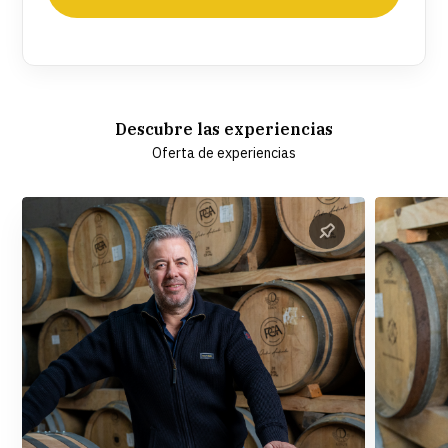
Descubre las experiencias
Oferta de experiencias