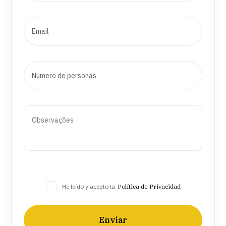
He leído y acepto la
Política de Privacidad
Enviar