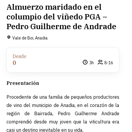
Almuerzo maridado en el
columpio del viñedo PGA –
Pedro Guilherme de Andrade
Vale de Boi, Anadia
Desde
0
3h
8-16
Presentación
Procedente de una familia de pequeños productores
de vino del municipio de Anadia, en el corazón de la
región de Bairrada, Pedro Guilherme Andrade
comprendió desde muy joven que la viticultura era
casi un destino inevitable en su vida.