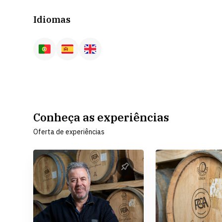
Idiomas
Conheça as experiências
Oferta de experiências