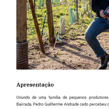
Apresentação
Oriundo de uma família de pequenos produtores 
Bairrada, Pedro Guilherme Andrade cedo percebeu qu