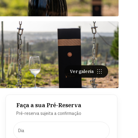
Ver galeria
Faça a sua Pré-Reserva
Pré-reserva sujeita a confirmação