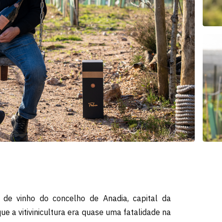
de vinho do concelho de Anadia, capital da
e a vitivinicultura era quase uma fatalidade na