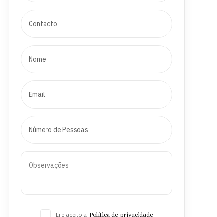
Li e aceito a
Política de privacidade