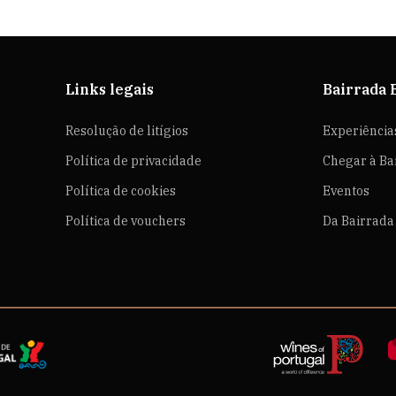
Links legais
Bairrada 
Resolução de litígios
Experiência
Política de privacidade
Chegar à Ba
Política de cookies
Eventos
Política de vouchers
Da Bairrada