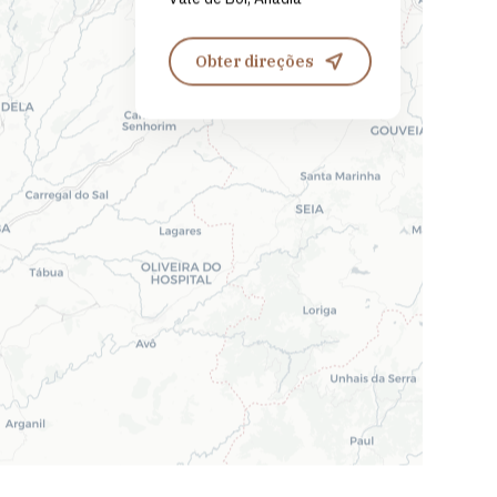
Obter direções