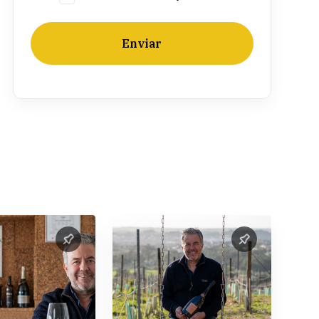
Enviar