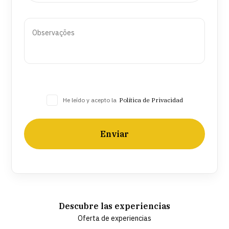
He leído y acepto la
Política de Privacidad
Enviar
Descubre las experiencias
Oferta de experiencias