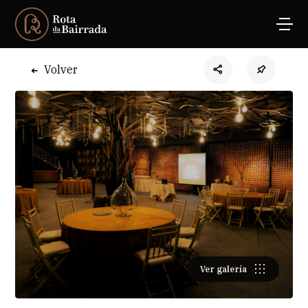
Volver
Ver galería