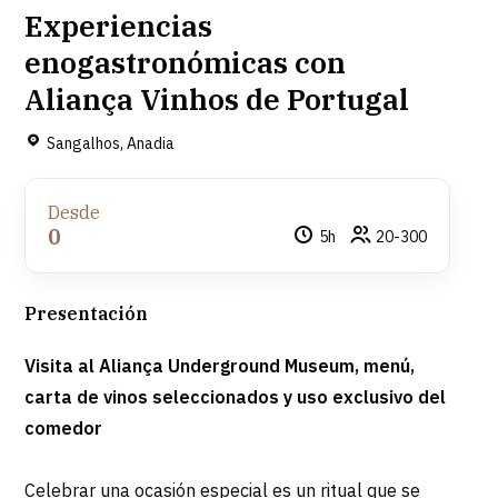
Experiencias
enogastronómicas con
Aliança Vinhos de Portugal
Sangalhos, Anadia
Desde
0
5h
20-300
Presentación
Visita al Aliança Underground Museum, menú,
carta de vinos seleccionados y uso exclusivo del
comedor
Celebrar una ocasión especial es un ritual que se