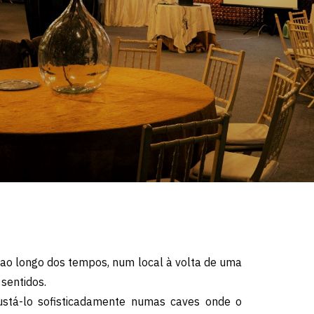
o ao longo dos tempos, num local à volta de uma
sentidos.
ustá-lo sofisticadamente numas caves onde o