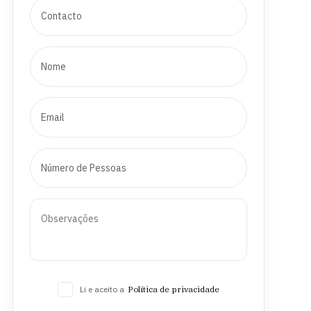
Li e aceito a
Política de privacidade