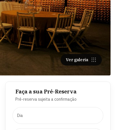
Ver galeria
Faça a sua Pré-Reserva
Pré-reserva sujeita a confirmação