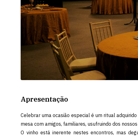
Apresentação
Celebrar uma ocasião especial é um ritual adquirid
mesa com amigos, familiares, usufruindo dos nossos 
O vinho está inerente nestes encontros, mas deg