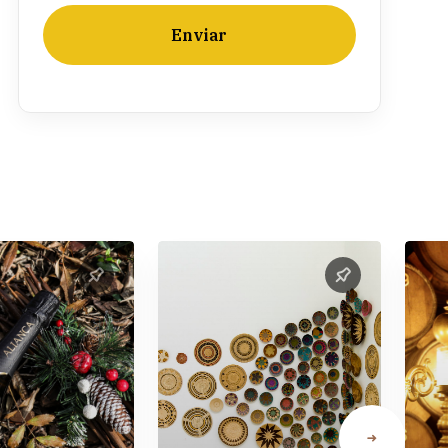
Enviar