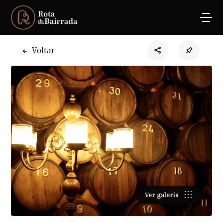
Voltar
Ver galeria