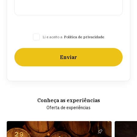
Li e aceito a
Política de privacidade
Enviar
Conheça as experiências
Oferta de experiências