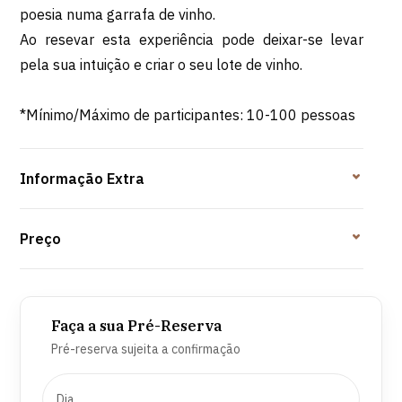
poesia numa garrafa de vinho.
Ao resevar esta experiência pode deixar-se levar
pela sua intuição e criar o seu lote de vinho.
*Mínimo/Máximo de participantes: 10-100 pessoas
Informação Extra
Preço
Faça a sua Pré-Reserva
Pré-reserva sujeita a confirmação