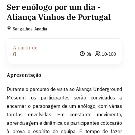
Ser enólogo por um dia -
Aliança Vinhos de Portugal
Sangalhos, Anadia
A partir de
0
3h
10-100
Apresentação
Durante o percurso de visita ao Aliança Underground
Museum, os participantes serão convidados a
encarnar o personagem de um enólogo, com várias
tarefas envolvidas. Em constante movimento,
aprendizagem e dinâmica os participantes colocarão
à prova o espírito de equipa. É tempo de fazer