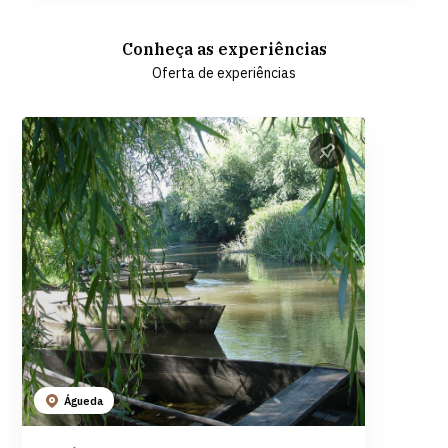
Conheça as experiências
Oferta de experiências
Águeda