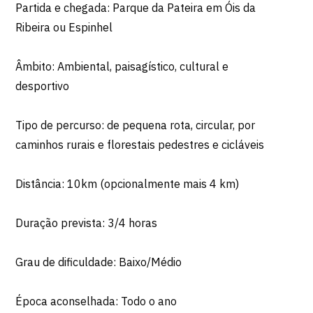
Partida e chegada: Parque da Pateira em Óis da
Ribeira ou Espinhel
Âmbito: Ambiental, paisagístico, cultural e
desportivo
Tipo de percurso: de pequena rota, circular, por
caminhos rurais e florestais pedestres e cicláveis
Distância: 10km (opcionalmente mais 4 km)
Duração prevista: 3/4 horas
Grau de dificuldade: Baixo/Médio
Época aconselhada: Todo o ano