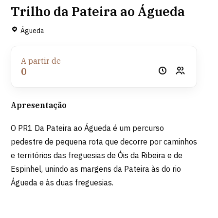
Trilho da Pateira ao Águeda
Águeda
A partir de
0
Apresentação
O PR1 Da Pateira ao Águeda é um percurso
pedestre de pequena rota que decorre por caminhos
e territórios das freguesias de Óis da Ribeira e de
Espinhel, unindo as margens da Pateira às do rio
Águeda e às duas freguesias.