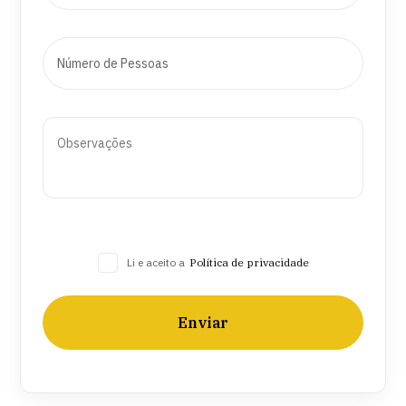
Li e aceito a
Política de privacidade
Enviar