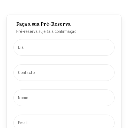
Faça a sua Pré-Reserva
Pré-reserva sujeita a confirmação