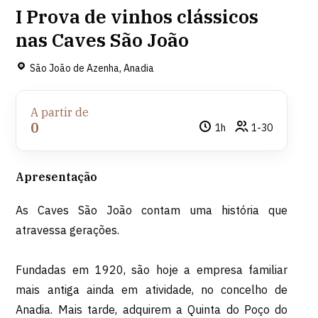
I Prova de vinhos clássicos
nas Caves São João
São João de Azenha, Anadia
A partir de
0
1h
1-30
Apresentação
As Caves São João contam uma história que
atravessa gerações.
Fundadas em 1920, são hoje a empresa familiar
mais antiga ainda em atividade, no concelho de
Anadia. Mais tarde, adquirem a Quinta do Poço do