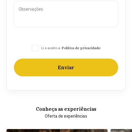
Li e aceito a
Política de privacidade
Enviar
Conheça as experiências
Oferta de experiências