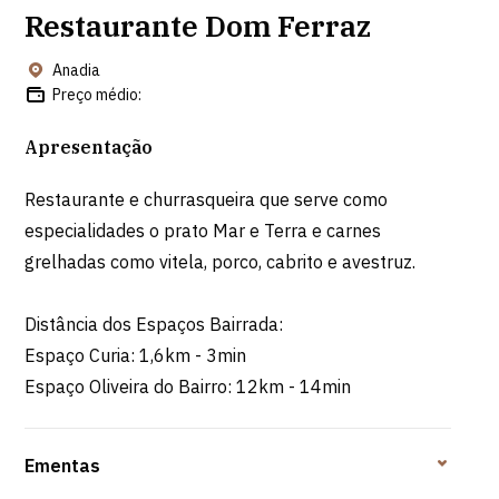
Restaurante Dom Ferraz
Anadia
Preço médio:
Apresentação
Restaurante e churrasqueira que serve como
especialidades o prato Mar e Terra e carnes
grelhadas como vitela, porco, cabrito e avestruz.
Distância dos Espaços Bairrada:
Espaço Curia: 1,6km - 3min
Espaço Oliveira do Bairro: 12km - 14min
Ementas