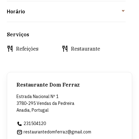
Horário
Serviços
Refeições
Restaurante
Restaurante Dom Ferraz
Estrada Nacional Nº 1
3780-295 Vendas da Pedreira
Anadia, Portugal
231504120
restaurantedomferraz@gmail.com