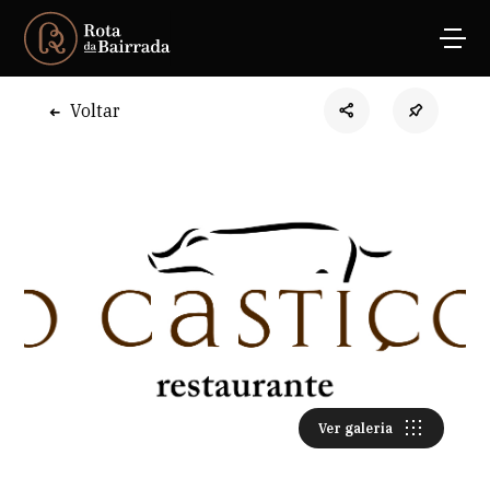
Voltar
Ver galeria