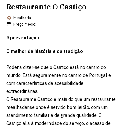
Restaurante O Castiço
Mealhada
Preço médio:
Apresentação
O melhor da história e da tradição
Poderia dizer-se que o Castiço está no centro do
mundo. Está seguramente no centro de Portugal e
com características de acessibilidade
extraordinárias.
O Restaurante Castiço é mais do que um restaurante
mealhadense onde é servido bom leitão, com um
atendimento familiar e de grande qualidade. O
Castiço alia à modernidade do serviço, o acesso de