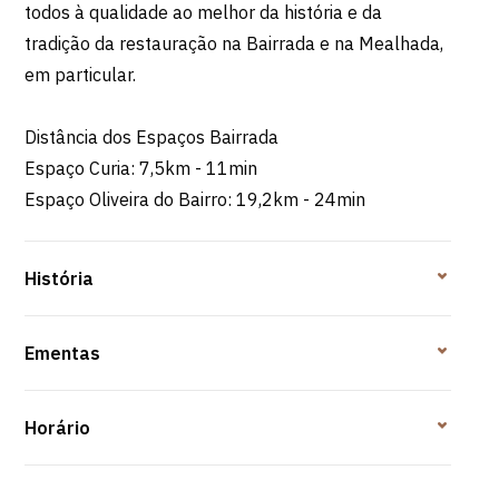
todos à qualidade ao melhor da história e da
tradição da restauração na Bairrada e na Mealhada,
em particular.
Distância dos Espaços Bairrada
Espaço Curia: 7,5km - 11min
Espaço Oliveira do Bairro: 19,2km - 24min
História
Ementas
Horário