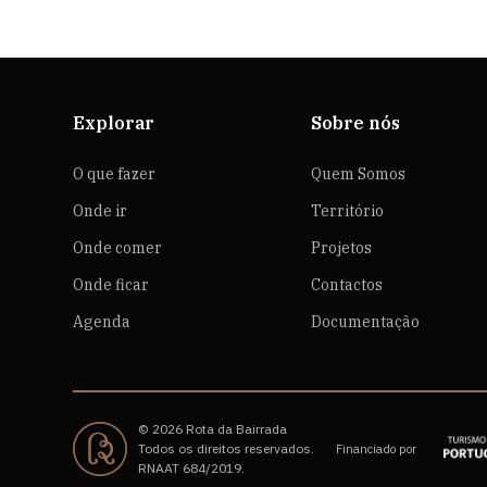
Explorar
Sobre nós
O que fazer
Quem Somos
Onde ir
Território
Onde comer
Projetos
Onde ficar
Contactos
Agenda
Documentação
© 2026 Rota da Bairrada
Todos os direitos reservados.
Financiado por
RNAAT 684/2019.