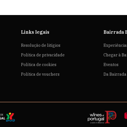
Links legais
Bairrada 
Resolução de litígios
Experiência
Política de privacidade
Chegar à Ba
Política de cookies
Eventos
Política de vouchers
Da Bairrada