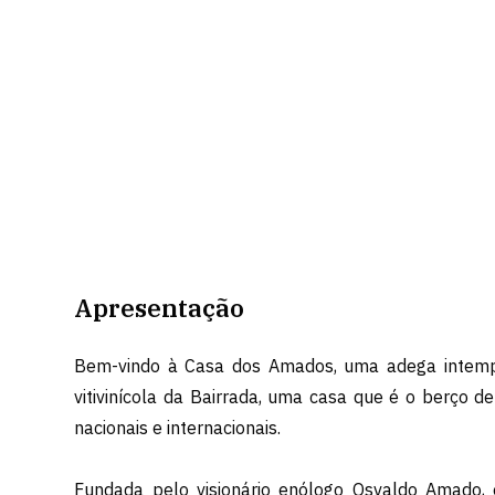
Apresentação
Bem-vindo à Casa dos Amados, uma adega intempo
vitivinícola da Bairrada, uma casa que é o berço de
nacionais e internacionais.
Fundada pelo visionário enólogo Osvaldo Amado, 