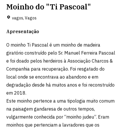
Moinho do "Ti Pascoal"
vagos, Vagos
Apresentação
O moinho Ti Pascoal é um moinho de madeira
giratório construído pelo Sr. Manuel Ferreira Pascoal
e foi doado pelos herdeiros à Associação Charcos &
Companhia para recuperação. Foi resgatado do
local onde se encontrava ao abandono e em
degradação desde há muitos anos e foi reconstruído
em 2018.
Este moinho pertence a uma tipologia muito comum
na paisagem gandaresa de outros tempos,
vulgarmente conhecida por “moinho judeu”. Eram
moinhos que pertenciam a lavradores que os