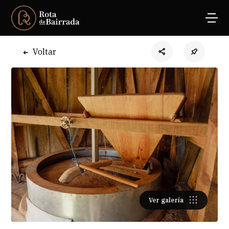
Voltar
Ver galeria