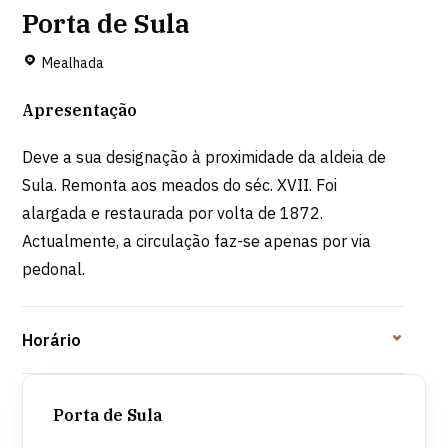
Porta de Sula
Mealhada
Apresentação
Deve a sua designação à proximidade da aldeia de
Sula. Remonta aos meados do séc. XVII. Foi
alargada e restaurada por volta de 1872.
Actualmente, a circulação faz-se apenas por via
pedonal.
Horário
Porta de Sula