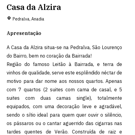
Casa da Alzira
Pedralva, Anadia
Apresentação
A Casa da Alzira situa-se na Pedralva, São Lourenço
do Bairro, bem no coração da Bairrada!
Região do famoso Leitão à Bairrada, e terra de
vinhos de qualidade, serve este esplêndido néctar de
motivo para dar nome aos nossos quartos. Apenas
com 7 quartos (2 suites com cama de casal, e 5
suites com duas camas single), totalmente
equipados, com uma decoração leve e agradável,
sendo o sítio ideal para quem quer ouvir o silêncio,
os pássaros ou o cantar aguerrido das cigarras nas
tardes quentes de Verão. Construída de raiz e